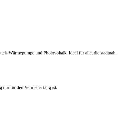
els Wärmepumpe und Photovoltaik. Ideal für alle, die stadtnah,
nur für den Vermieter tätig ist.