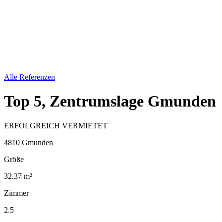
Alle Referenzen
Top 5, Zentrumslage Gmunden
ERFOLGREICH VERMIETET
4810 Gmunden
Größe
32.37 m²
Zimmer
2.5