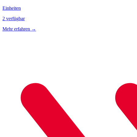
Einheiten
2 verfügbar
Mehr erfahren
→