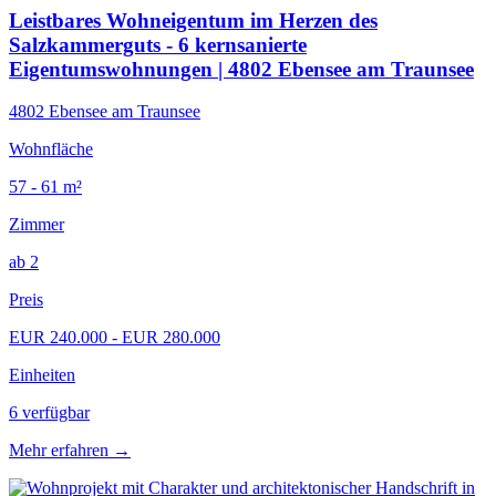
Leistbares Wohneigentum im Herzen des
Salzkammerguts - 6 kernsanierte
Eigentumswohnungen | 4802 Ebensee am Traunsee
4802 Ebensee am Traunsee
Wohnfläche
57 - 61 m²
Zimmer
ab 2
Preis
EUR 240.000 - EUR 280.000
Einheiten
6 verfügbar
Mehr erfahren
→