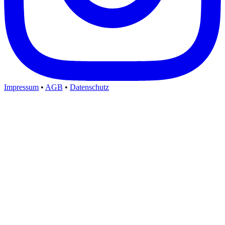
Impressum
•
AGB
•
Datenschutz