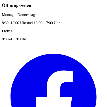
Öffnungszeiten
Montag – Donnerstag
8:30–12:00 Uhr und 13:00–17:00 Uhr
Freitag
8:30–13:30 Uhr