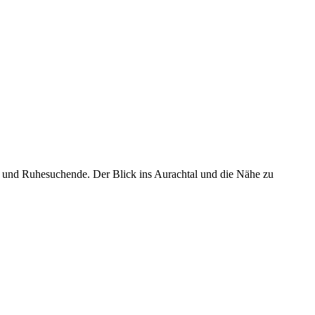
n und Ruhesuchende. Der Blick ins Aurachtal und die Nähe zu