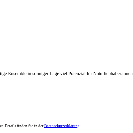
ge Ensemble in sonniger Lage viel Potenzial für Naturliebhaber:inne
. Details finden Sie in der
Datenschutzerklärung