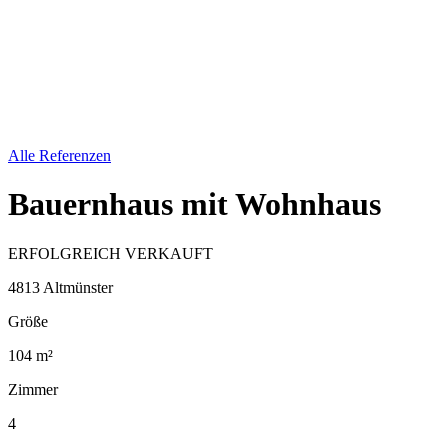
Alle Referenzen
Bauernhaus mit Wohnhaus
ERFOLGREICH VERKAUFT
4813 Altmünster
Größe
104 m²
Zimmer
4