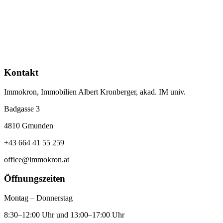
Kontakt
Immokron, Immobilien Albert Kronberger, akad. IM univ.
Badgasse 3
4810 Gmunden
+43 664 41 55 259
office@immokron.at
Öffnungszeiten
Montag – Donnerstag
8:30–12:00 Uhr und 13:00–17:00 Uhr