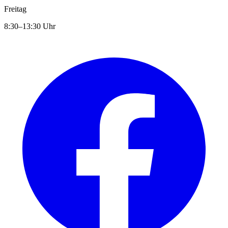
Freitag
8:30–13:30 Uhr