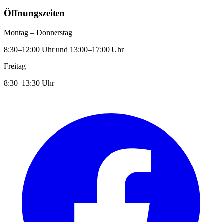
Öffnungszeiten
Montag – Donnerstag
8:30–12:00 Uhr und 13:00–17:00 Uhr
Freitag
8:30–13:30 Uhr