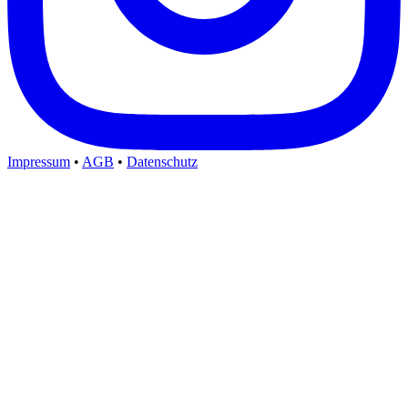
Impressum
•
AGB
•
Datenschutz