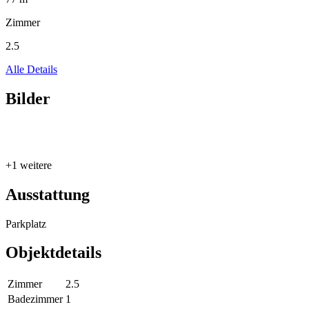
Zimmer
2.5
Alle Details
Bilder
+1 weitere
Ausstattung
Parkplatz
Objektdetails
Zimmer
2.5
Badezimmer
1