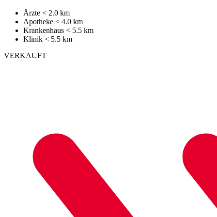
Ärzte
< 2.0 km
Apotheke
< 4.0 km
Krankenhaus
< 5.5 km
Klinik
< 5.5 km
VERKAUFT