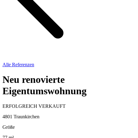
Alle Referenzen
Neu renovierte
Eigentumswohnung
ERFOLGREICH VERKAUFT
4801 Traunkirchen
Größe
77 m²