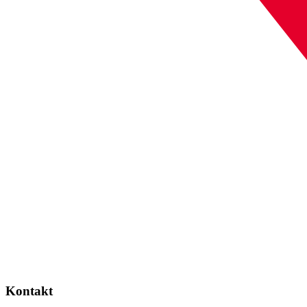
Kontakt