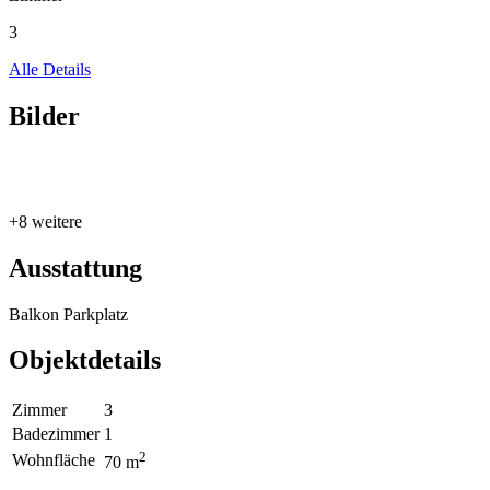
3
Alle Details
Bilder
+8 weitere
Ausstattung
Balkon
Parkplatz
Objektdetails
Zimmer
3
Badezimmer
1
2
Wohnfläche
70 m