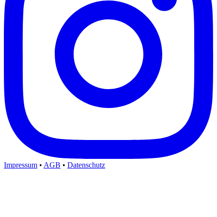
Impressum
•
AGB
•
Datenschutz