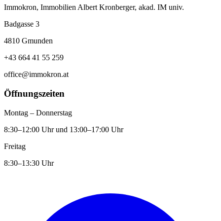
Immokron, Immobilien Albert Kronberger, akad. IM univ.
Badgasse 3
4810 Gmunden
+43 664 41 55 259
office@immokron.at
Öffnungszeiten
Montag – Donnerstag
8:30–12:00 Uhr und 13:00–17:00 Uhr
Freitag
8:30–13:30 Uhr