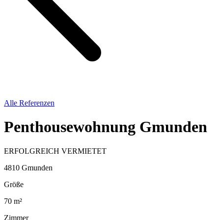
Alle Referenzen
Penthousewohnung Gmunden
ERFOLGREICH VERMIETET
4810 Gmunden
Größe
70 m²
Zimmer