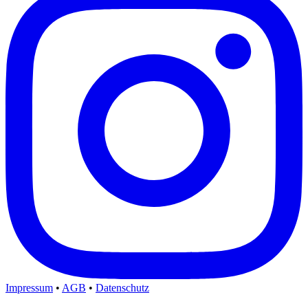
Impressum
•
AGB
•
Datenschutz