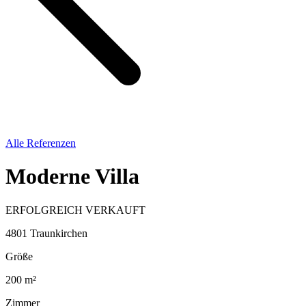
Alle Referenzen
Moderne Villa
ERFOLGREICH VERKAUFT
4801 Traunkirchen
Größe
200 m²
Zimmer