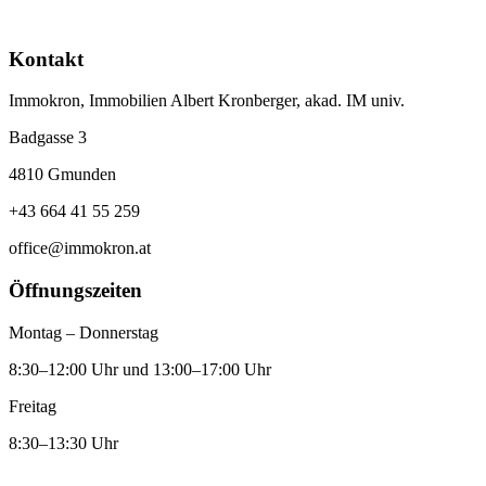
Kontakt
Immokron, Immobilien Albert Kronberger, akad. IM univ.
Badgasse 3
4810 Gmunden
+43 664 41 55 259
office@immokron.at
Öffnungszeiten
Montag – Donnerstag
8:30–12:00 Uhr und 13:00–17:00 Uhr
Freitag
8:30–13:30 Uhr