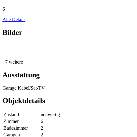
6
Alle Details
Bilder
+7 weitere
Ausstattung
Garage
Kabel/Sat-TV
Objektdetails
Zustand
neuwertig
Zimmer
6
Badezimmer
2
Garagen
2